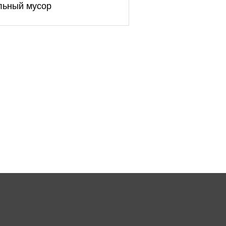
ельный мусор