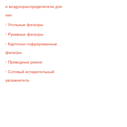
и воздухораспределители для
них
Угольные фильтры
Рукавные фильтры
Картонно-гофрированные
фильтры
Приводные ремни
Сотовый испарительный
увлажнитель